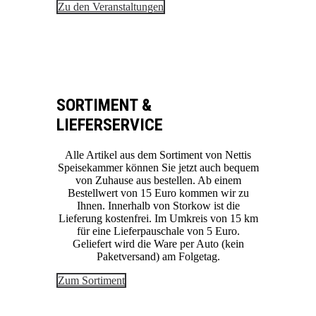
Zu den Veranstaltungen
SORTIMENT &
LIEFERSERVICE
Alle Artikel aus dem Sortiment von Nettis
Speisekammer können Sie jetzt auch bequem
von Zuhause aus bestellen. Ab einem
Bestellwert von 15 Euro kommen wir zu
Ihnen. Innerhalb von Storkow ist die
Lieferung kostenfrei. Im Umkreis von 15 km
für eine Lieferpauschale von 5 Euro.
Geliefert wird die Ware per Auto (kein
Paketversand) am Folgetag.
Zum Sortiment