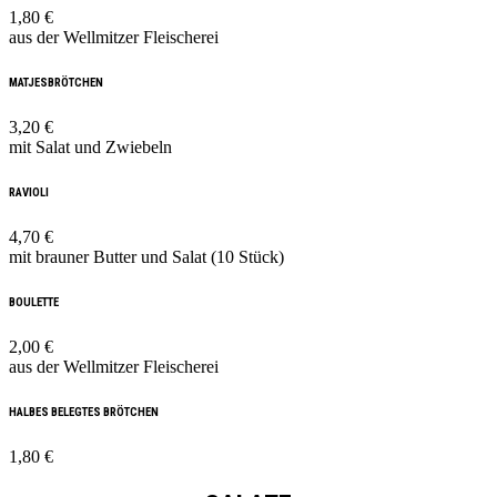
1,80 €
aus der Wellmitzer Fleischerei
MATJESBRÖTCHEN
3,20 €
mit Salat und Zwiebeln
RAVIOLI
4,70 €
mit brauner Butter und Salat (10 Stück)
BOULETTE
2,00 €
aus der Wellmitzer Fleischerei
HALBES BELEGTES BRÖTCHEN
1,80 €