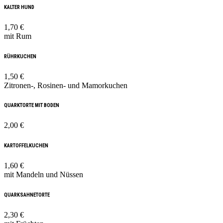
KALTER HUND
1,70 €
mit Rum
RÜHRKUCHEN
1,50 €
Zitronen-, Rosinen- und Mamorkuchen
QUARKTORTE MIT BODEN
2,00 €
KARTOFFELKUCHEN
1,60 €
mit Mandeln und Nüssen
QUARKSAHNETORTE
2,30 €