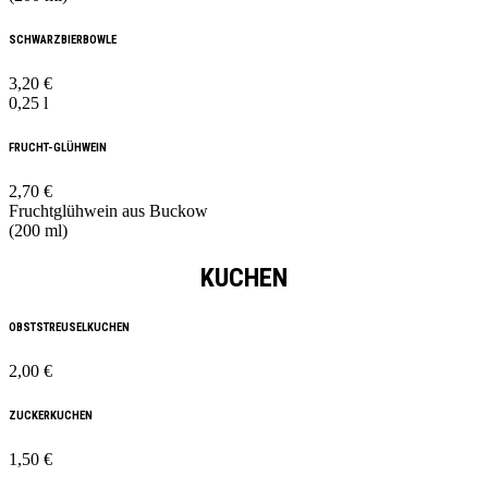
SCHWARZBIERBOWLE
3,20 €
0,25 l
FRUCHT-GLÜHWEIN
2,70 €
Fruchtglühwein aus Buckow
(200 ml)
KUCHEN
OBSTSTREUSELKUCHEN
2,00 €
ZUCKERKUCHEN
1,50 €