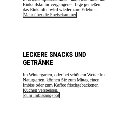
Einkaufskultur vergangener Tage genießen –
das Einkaufen wird wieder zum Erlebnis.
Mehr über die Speisekammer
LECKERE SNACKS UND
GETRÄNKE
Im Wintergarten, oder bei schönem Wetter im
Naturgarten, können Sie zum Mittag einen
Imbiss oder zum Kaffee frischgebackenen
Kuchen verspeisen.
Zum Imbissangebot