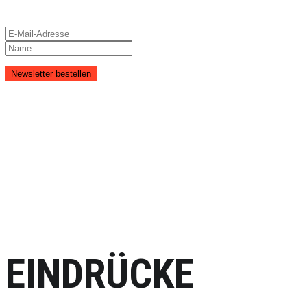
Veranstaltungen und neuen Produkten.
EINDRÜCKE