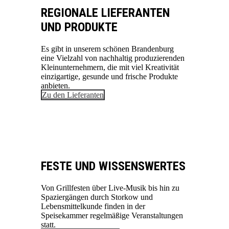
REGIONALE LIEFERANTEN
UND PRODUKTE
Es gibt in unserem schönen Brandenburg
eine Vielzahl von nachhaltig produzierenden
Kleinunternehmern, die mit viel Kreativität
einzigartige, gesunde und frische Produkte
anbieten.
Zu den Lieferanten
FESTE UND WISSENSWERTES
Von Grillfesten über Live-Musik bis hin zu
Spaziergängen durch Storkow und
Lebensmittelkunde finden in der
Speisekammer regelmäßige Veranstaltungen
statt.