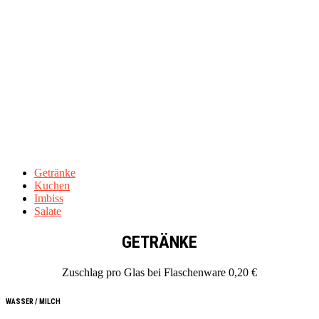
IMBISSANGEBOT
Getränke
Kuchen
Imbiss
Salate
GETRÄNKE
Zuschlag pro Glas bei Flaschenware 0,20 €
WASSER / MILCH