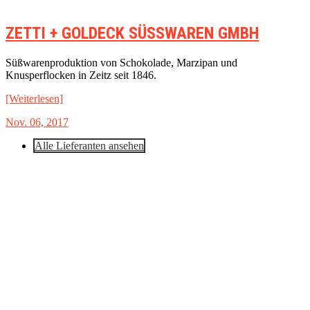
ZETTI + GOLDECK SÜSSWAREN GMBH
Süßwarenproduktion von Schokolade, Marzipan und
Knusperflocken in Zeitz seit 1846.
[Weiterlesen]
Nov. 06, 2017
Alle Lieferanten ansehen