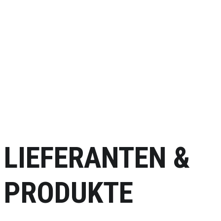
LIEFERANTEN &
PRODUKTE