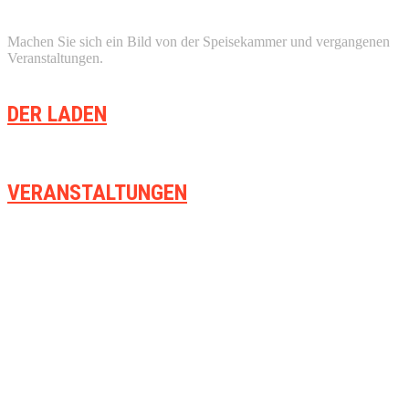
Machen Sie sich ein Bild von der Speisekammer und vergangenen
Veranstaltungen.
DER LADEN
VERANSTALTUNGEN