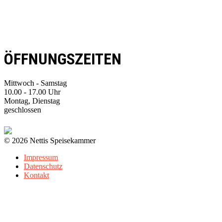
ÖFFNUNGSZEITEN
Mittwoch - Samstag
10.00 - 17.00 Uhr
Montag, Dienstag
geschlossen
© 2026 Nettis Speisekammer
Impressum
Datenschutz
Kontakt