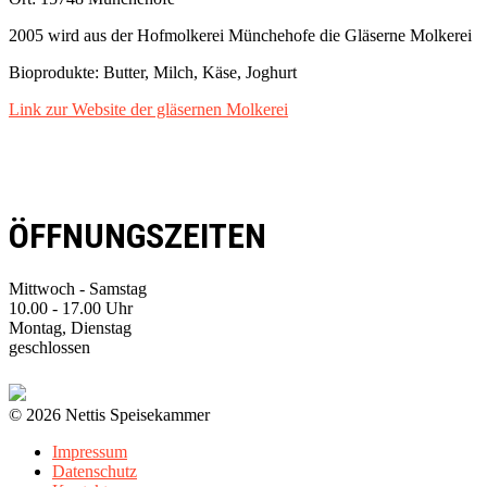
2005 wird aus der Hofmolkerei Münchehofe die Gläserne Molkerei
Bioprodukte: Butter, Milch, Käse, Joghurt
Link zur Website der gläsernen Molkerei
ÖFFNUNGSZEITEN
Mittwoch - Samstag
10.00 - 17.00 Uhr
Montag, Dienstag
geschlossen
© 2026 Nettis Speisekammer
Impressum
Datenschutz