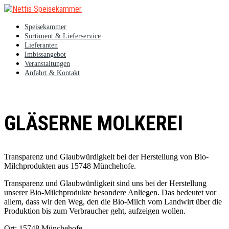
Speisekammer
Sortiment & Lieferservice
Lieferanten
Imbissangebot
Veranstaltungen
Anfahrt & Kontakt
GLÄSERNE MOLKEREI
Transparenz und Glaubwürdigkeit bei der Herstellung von Bio-
Milchprodukten aus 15748 Münchehofe.
Transparenz und Glaubwürdigkeit sind uns bei der Herstellung
unserer Bio-Milchprodukte besondere Anliegen. Das bedeutet vor
allem, dass wir den Weg, den die Bio-Milch vom Landwirt über die
Produktion bis zum Verbraucher geht, aufzeigen wollen.
Ort: 15748 Münchehofe