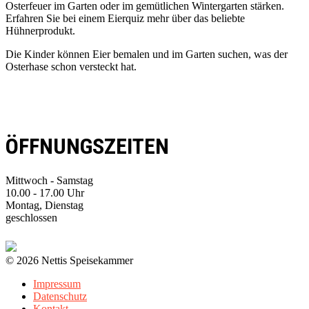
Osterfeuer im Garten oder im gemütlichen Wintergarten stärken.
Erfahren Sie bei einem Eierquiz mehr über das beliebte
Hühnerprodukt.
Die Kinder können Eier bemalen und im Garten suchen, was der
Osterhase schon versteckt hat.
ÖFFNUNGSZEITEN
Mittwoch - Samstag
10.00 - 17.00 Uhr
Montag, Dienstag
geschlossen
© 2026 Nettis Speisekammer
Impressum
Datenschutz
Kontakt