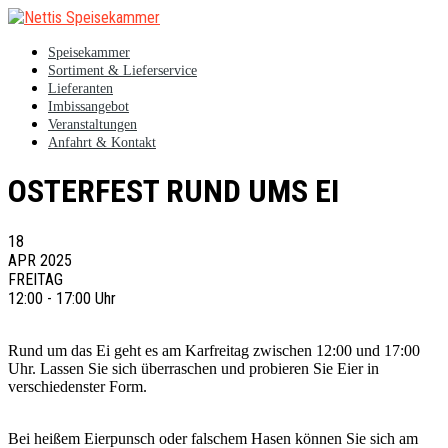
Speisekammer
Sortiment & Lieferservice
Lieferanten
Imbissangebot
Veranstaltungen
Anfahrt & Kontakt
OSTERFEST RUND UMS EI
18
APR 2025
FREITAG
12:00 - 17:00 Uhr
Rund um das Ei geht es am Karfreitag zwischen 12:00 und 17:00
Uhr. Lassen Sie sich überraschen und probieren Sie Eier in
verschiedenster Form.
Bei heißem Eierpunsch oder falschem Hasen können Sie sich am